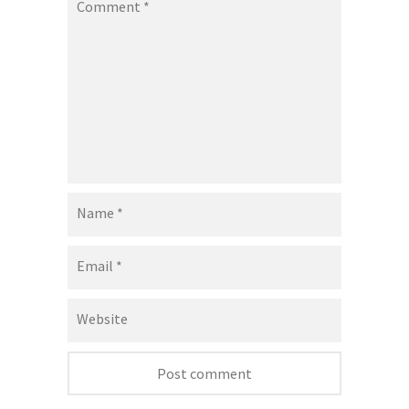
Comment
*
Name
*
Email
*
Website