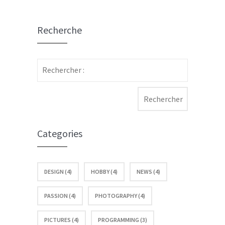
Recherche
Rechercher :
Categories
DESIGN (4)
HOBBY (4)
NEWS (4)
PASSION (4)
PHOTOGRAPHY (4)
PICTURES (4)
PROGRAMMING (3)