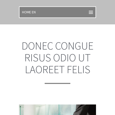
DONEC CONGUE
RISUS ODIO UT
LAOREET FELIS